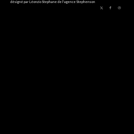
désigné par Léonzio Stephane de l'agence Stephenson